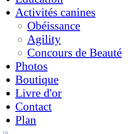
Activités canines
Obéissance
Agility
Concours de Beauté
Photos
Boutique
Livre d'or
Contact
Plan