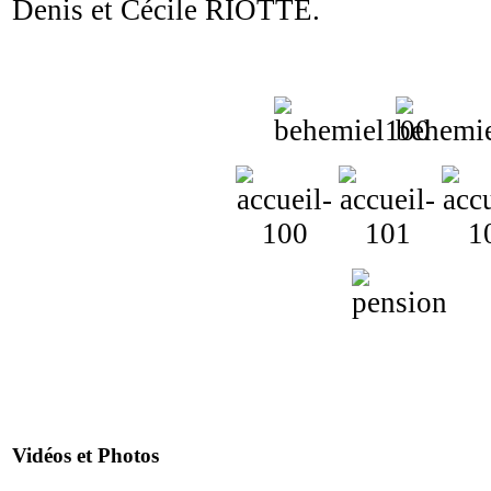
Denis et Cécile RIOTTE.
Vidéos et Photos