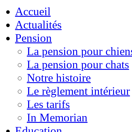
Accueil
Actualités
Pension
La pension pour chien
La pension pour chats
Notre histoire
Le règlement intérieur
Les tarifs
In Memorian
Education