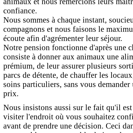
animaux et nous remercions leurs maîtr
confiance.
Nous sommes à chaque instant, soucieu
compagnons et nous faisons le maximum
écoute afin d'agrémenter leur séjour.
Notre pension fonctionne d'après une ch
consiste à donner aux animaux une ali
prémium, de leur assurer plusieurs sort
parcs de détente, de chauffer les locaux
soins particuliers, sans vous demander
prix.
Nous insistons aussi sur le fait qu'il es
visiter l'endroit où vous souhaitez con
avant de prendre une décision. Ceci dan