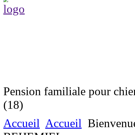
Pension
familiale pour chie
(18)
Accueil
Accueil
Bienvenue