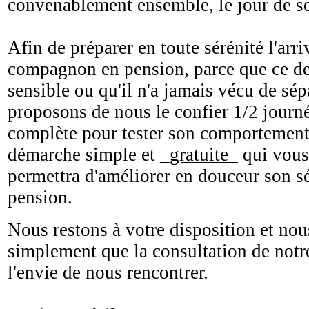
convenablement ensemble, le jour de so
Afin de préparer en toute sérénité l'arri
compagnon en pension, parce que ce der
sensible ou qu'il n'a jamais vécu de sé
proposons de nous le confier 1/2 journé
complète pour tester son comportement 
démarche simple et
_gratuite_
qui vous 
permettra d'améliorer en douceur son s
pension.
Nous restons à votre disposition et no
simplement que la consultation de notr
l'envie de nous rencontrer.