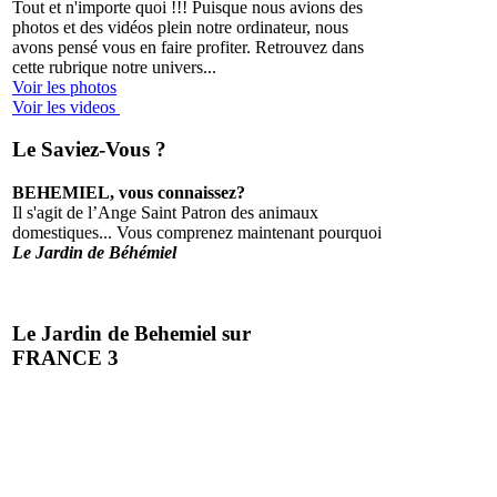
Tout et n'importe quoi !!!
Puisque nous avions des
photos et des vidéos plein notre ordinateur, nous
avons pensé vous en faire profiter. Retrouvez dans
cette rubrique notre univers...
Voir les photos
Voir les videos
Le Saviez-Vous ?
BEHEMIEL, vous connaissez?
Il s'agit de l’Ange Saint Patron des animaux
domestiques... Vous comprenez maintenant pourquoi
Le Jardin de Béhémiel
Le Jardin de Behemiel sur
FRANCE 3