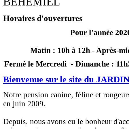
BEHEMIEL
Horaires d'ouvertures
Pour l'année 202
Matin : 10h à 12h - Après-mi
Fermé le Mercredi - Dimanche : 11h3
Bienvenue sur le site du JAR
Notre pension canine, féline et rongeur
en juin 2009.
Depuis, nous avons eu le bonheur d'ac