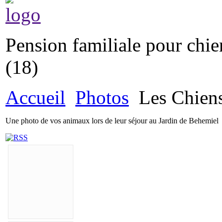
Pension
familiale pour chie
(18)
Accueil
Photos
Les Chiens
Une photo de vos animaux lors de leur séjour au Jardin de Behemiel