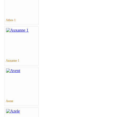
Athos 1
Auxanne 1
Avent