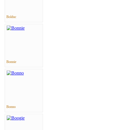
Bolduc
Bonnie
Bonno