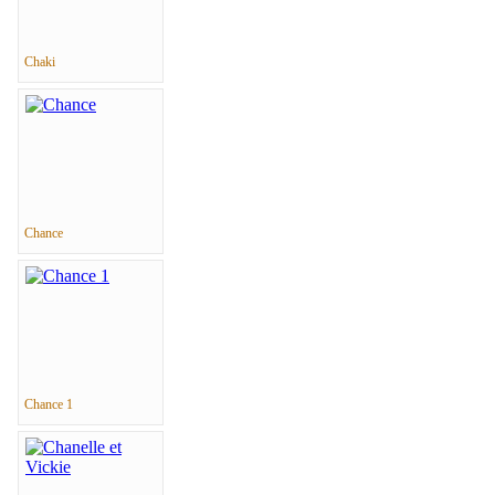
Chaki
Chance
Chance 1