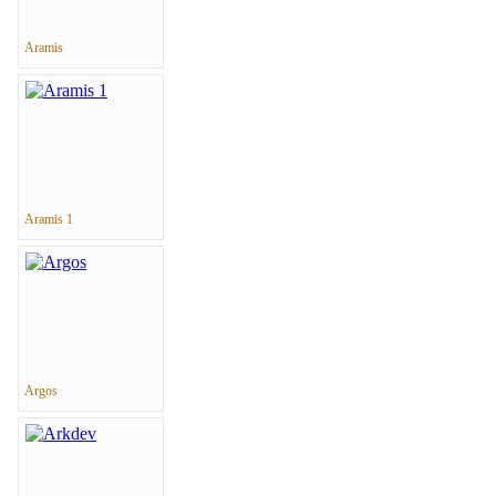
Aramis
Aramis 1
Argos