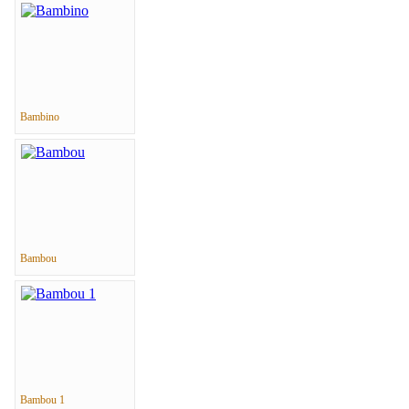
Bambino
Bambou
Bambou 1