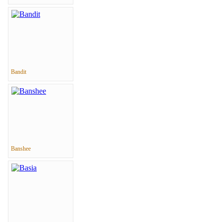
Bandit
Banshee