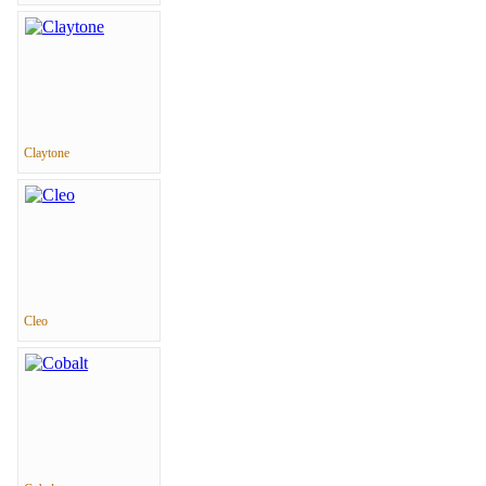
Claytone
Cleo