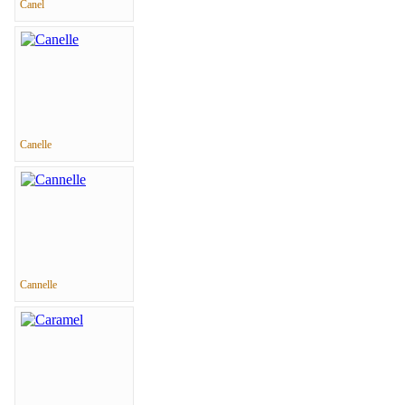
Canel
Canelle
Cannelle