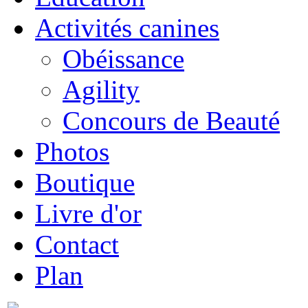
Activités canines
Obéissance
Agility
Concours de Beauté
Photos
Boutique
Livre d'or
Contact
Plan