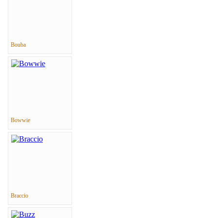
Bouba
Bowwie
Braccio