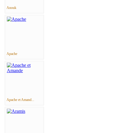
Anouk
Apache
Apache et Amand...