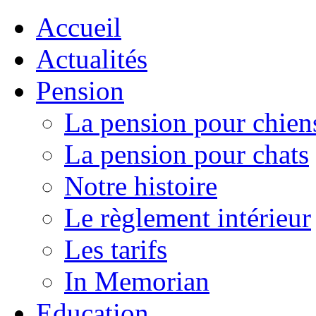
Accueil
Actualités
Pension
La pension pour chien
La pension pour chats
Notre histoire
Le règlement intérieur
Les tarifs
In Memorian
Education